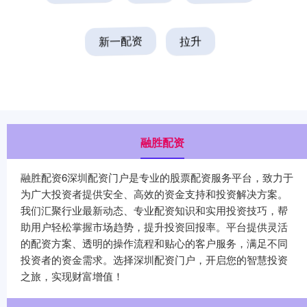
新一配资
拉升
融胜配资
融胜配资6深圳配资门户是专业的股票配资服务平台，致力于
为广大投资者提供安全、高效的资金支持和投资解决方案。
我们汇聚行业最新动态、专业配资知识和实用投资技巧，帮
助用户轻松掌握市场趋势，提升投资回报率。平台提供灵活
的配资方案、透明的操作流程和贴心的客户服务，满足不同
投资者的资金需求。选择深圳配资门户，开启您的智慧投资
之旅，实现财富增值！