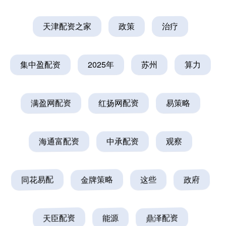
天津配资之家
政策
治疗
集中盈配资
2025年
苏州
算力
满盈网配资
红扬网配资
易策略
海通富配资
中承配资
观察
同花易配
金牌策略
这些
政府
天臣配资
能源
鼎泽配资