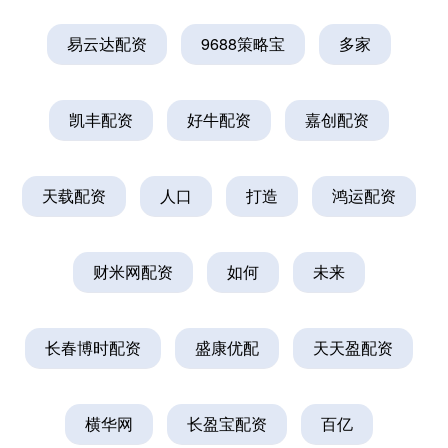
易云达配资
9688策略宝
多家
凯丰配资
好牛配资
嘉创配资
天载配资
人口
打造
鸿运配资
财米网配资
如何
未来
长春博时配资
盛康优配
天天盈配资
横华网
长盈宝配资
百亿