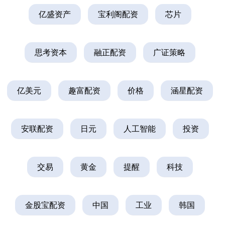
亿盛资产
宝利阁配资
芯片
思考资本
融正配资
广证策略
亿美元
趣富配资
价格
涵星配资
安联配资
日元
人工智能
投资
交易
黄金
提醒
科技
金股宝配资
中国
工业
韩国