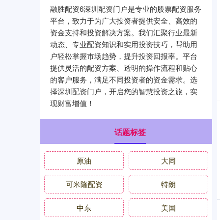
融胜配资6深圳配资门户是专业的股票配资服务
平台，致力于为广大投资者提供安全、高效的
资金支持和投资解决方案。我们汇聚行业最新
动态、专业配资知识和实用投资技巧，帮助用
户轻松掌握市场趋势，提升投资回报率。平台
提供灵活的配资方案、透明的操作流程和贴心
的客户服务，满足不同投资者的资金需求。选
择深圳配资门户，开启您的智慧投资之旅，实
现财富增值！
话题标签
原油
大同
可米隆配资
特朗
中东
美国