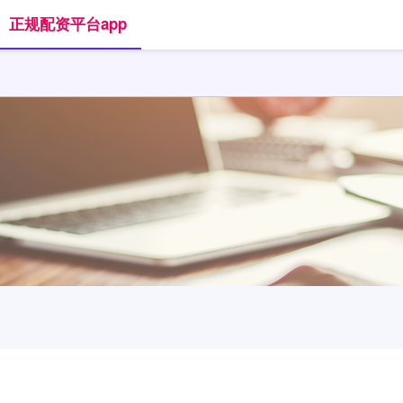
正规配资平台app
首页
融胜配资
正规股票杠杆平台