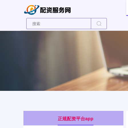
正规配资平台app