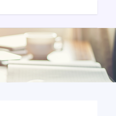
正规配资平台app
配资天眼官网