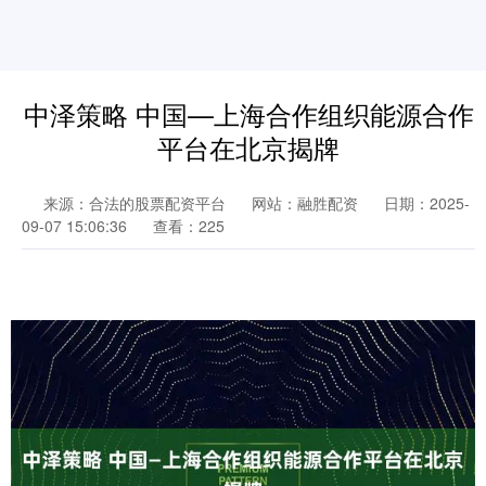
中泽策略 中国—上海合作组织能源合作
平台在北京揭牌
来源：合法的股票配资平台
网站：融胜配资
日期：2025-
09-07 15:06:36
查看：225