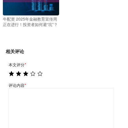
牛配资 2025年金融教育宣传周
正在进行！投资者如何避“坑”？
相关评论
本文评分
*
评论内容
*