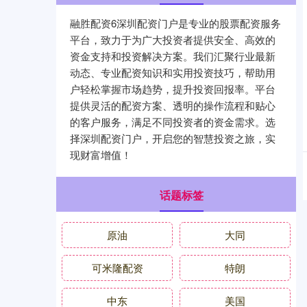
融胜配资6深圳配资门户是专业的股票配资服务
平台，致力于为广大投资者提供安全、高效的
资金支持和投资解决方案。我们汇聚行业最新
动态、专业配资知识和实用投资技巧，帮助用
户轻松掌握市场趋势，提升投资回报率。平台
提供灵活的配资方案、透明的操作流程和贴心
的客户服务，满足不同投资者的资金需求。选
择深圳配资门户，开启您的智慧投资之旅，实
现财富增值！
话题标签
原油
大同
可米隆配资
特朗
中东
美国