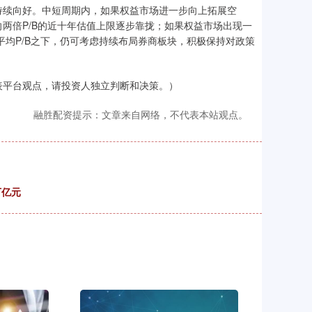
续向好。中短周期内，如果权益市场进一步向上拓展空
两倍P/B的近十年估值上限逐步靠拢；如果权益市场出现一
的平均P/B之下，仍可考虑持续布局券商板块，积极保持对政策
平台观点，请投资人独立判断和决策。）
融胜配资提示：文章来自网络，不代表本站观点。
万亿元