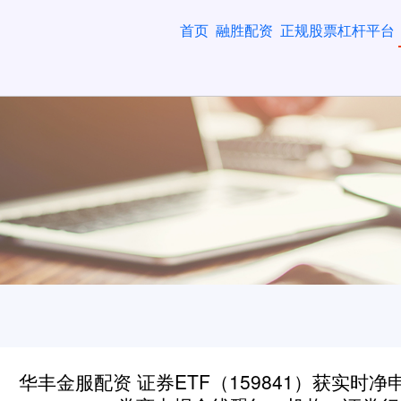
首页
融胜配资
正规股票杠杆平台
华丰金服配资 证券ETF（159841）获实时