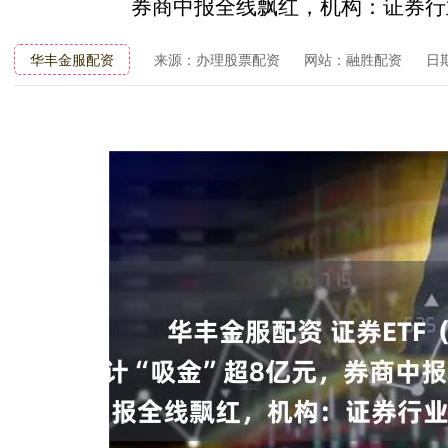
券商中报全线飘红，机构：证券行
华丰金服配资
来源：办理股票配资
网站：融胜配资
日期