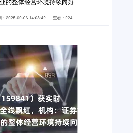
业的整体经营环境持续向好
：2025-09-06 14:03:42
查看：224