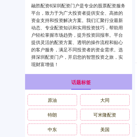
融胜配资6深圳配资门户是专业的股票配资服务
平台，致力于为广大投资者提供安全、高效的
资金支持和投资解决方案。我们汇聚行业最新
动态、专业配资知识和实用投资技巧，帮助用
户轻松掌握市场趋势，提升投资回报率。平台
提供灵活的配资方案、透明的操作流程和贴心
的客户服务，满足不同投资者的资金需求。选
择深圳配资门户，开启您的智慧投资之旅，实
现财富增值！
话题标签
原油
大同
特朗
可米隆配资
中东
美国