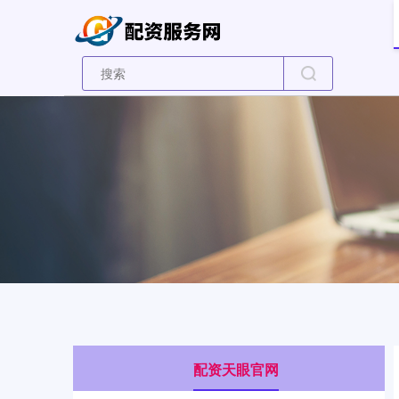
配资天眼官网