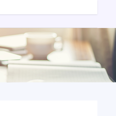
正规配资平台app
配资天眼官网