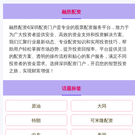
融胜配资
融胜配资6深圳配资门户是专业的股票配资服务平台，致力于
为广大投资者提供安全、高效的资金支持和投资解决方案。
我们汇聚行业最新动态、专业配资知识和实用投资技巧，帮
助用户轻松掌握市场趋势，提升投资回报率。平台提供灵活
的配资方案、透明的操作流程和贴心的客户服务，满足不同
投资者的资金需求。选择深圳配资门户，开启您的智慧投资
之旅，实现财富增值！
话题标签
原油
大同
特朗
可米隆配资
中东
美国