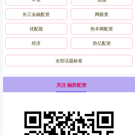
长江金融配资
网眼查
优配股
热丰网配资
经济
胜亿配资
全部话题标签
关注 融胜配资