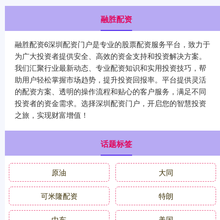
融胜配资
融胜配资6深圳配资门户是专业的股票配资服务平台，致力于
为广大投资者提供安全、高效的资金支持和投资解决方案。
我们汇聚行业最新动态、专业配资知识和实用投资技巧，帮
助用户轻松掌握市场趋势，提升投资回报率。平台提供灵活
的配资方案、透明的操作流程和贴心的客户服务，满足不同
投资者的资金需求。选择深圳配资门户，开启您的智慧投资
之旅，实现财富增值！
话题标签
原油
大同
可米隆配资
特朗
中东
美国