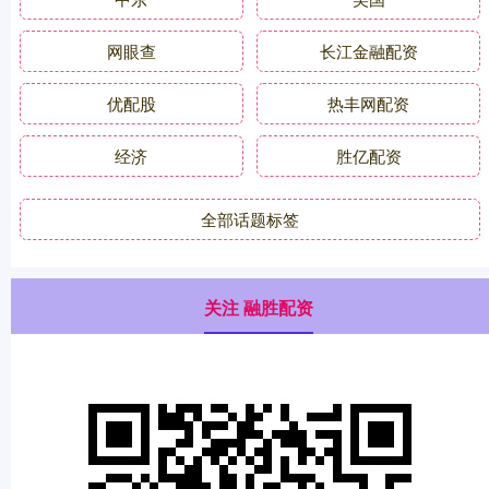
网眼查
长江金融配资
优配股
热丰网配资
经济
胜亿配资
全部话题标签
关注 融胜配资