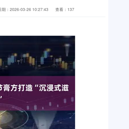
期：2026-03-26 10:27:43
查看：137