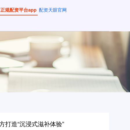
正规配资平台app
配资天眼官网
方打造“沉浸式滋补体验”