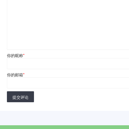
你的昵称
*
你的邮箱
*
提交评论