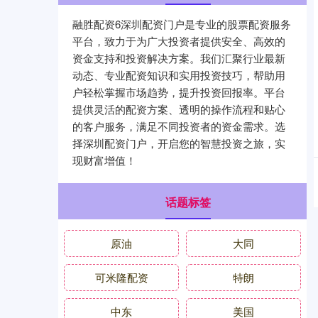
融胜配资6深圳配资门户是专业的股票配资服务
平台，致力于为广大投资者提供安全、高效的
资金支持和投资解决方案。我们汇聚行业最新
动态、专业配资知识和实用投资技巧，帮助用
户轻松掌握市场趋势，提升投资回报率。平台
提供灵活的配资方案、透明的操作流程和贴心
的客户服务，满足不同投资者的资金需求。选
择深圳配资门户，开启您的智慧投资之旅，实
现财富增值！
话题标签
原油
大同
可米隆配资
特朗
中东
美国