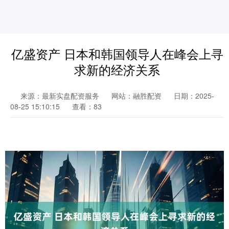
亿盛资产 日本和韩国领导人在峰会上寻
求新的经济关系
来源：最新实盘配资服务
网站：融胜配资
日期：2025-
08-25 15:10:15
查看：83