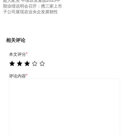
期业绩说明会召开：携三家上市
子公司展现农业央企发展韧性
相关评论
本文评分
*
评论内容
*