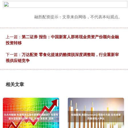
融胜配资提示：文章来自网络，不代表本站观点。
上一篇：
第二证券 报告：中国新富人群将现金类资产份额向金融
投资转移
下一篇：
万达配资 零食化提速奶酪摆脱深度调整期，行业重新审
视供应链竞争
相关文章