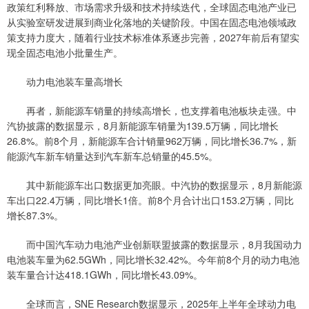
政策红利释放、市场需求升级和技术持续迭代，全球固态电池产业已
从实验室研发进展到商业化落地的关键阶段。中国在固态电池领域政
策支持力度大，随着行业技术标准体系逐步完善，2027年前后有望实
现全固态电池小批量生产。
动力电池装车量高增长
再者，新能源车销量的持续高增长，也支撑着电池板块走强。中
汽协披露的数据显示，8月新能源车销量为139.5万辆，同比增长
26.8%。前8个月，新能源车合计销量962万辆，同比增长36.7%，新
能源汽车新车销量达到汽车新车总销量的45.5%。
其中新能源车出口数据更加亮眼。中汽协的数据显示，8月新能源
车出口22.4万辆，同比增长1倍。前8个月合计出口153.2万辆，同比
增长87.3%。
而中国汽车动力电池产业创新联盟披露的数据显示，8月我国动力
电池装车量为62.5GWh，同比增长32.42%。今年前8个月的动力电池
装车量合计达418.1GWh，同比增长43.09%。
全球而言，SNE Research数据显示，2025年上半年全球动力电