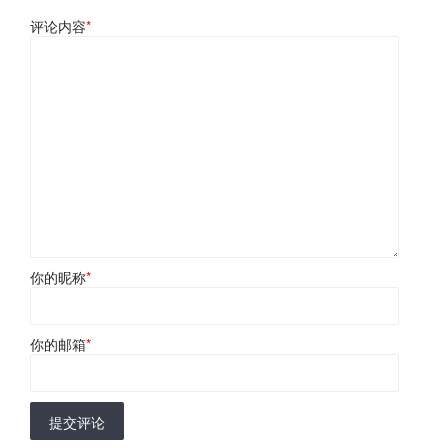
评论内容
*
你的昵称
*
你的邮箱
*
提交评论