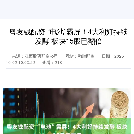
粤友钱配资 “电池”霸屏！4大利好持续
发酵 板块15股已翻倍
来源：江西股票配资公司
网站：融胜配资
日期：2025-
10-02 10:03:22
查看：218