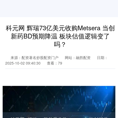
科元网 辉瑞73亿美元收购Metsera 当创
新药BD预期降温 板块估值逻辑变了
吗？
来源：配资著名炒股配资门户
网站：融胜配资
日期：
2025-10-02 09:40:30
查看：79