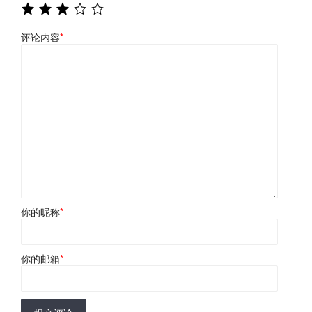
评论内容
*
你的昵称
*
你的邮箱
*