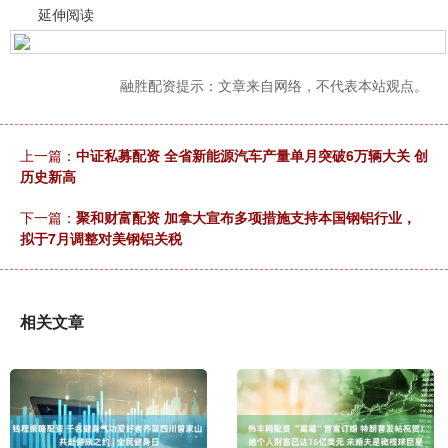
延伸阅读
融胜配资提示：文章来自网络，不代表本站观点。
上一篇：
中证私募配资 全省新能源汽车产量单月突破6万辆大关 创
历史新高
下一篇：
聚和财富配资 加拿大宣布多项措施支持本国钢铝行业，
拟于7月调整对美钢铝关税
相关文章