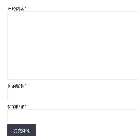
评论内容
*
你的昵称
*
你的邮箱
*
提交评论