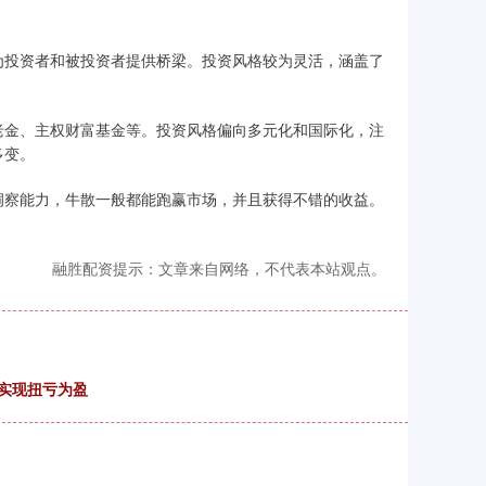
为投资者和被投资者提供桥梁。投资风格较为灵活，涵盖了
老金、主权财富基金等。投资风格偏向多元化和国际化，注
多变。
洞察能力，牛散一般都能跑赢市场，并且获得不错的收益。
融胜配资提示：文章来自网络，不代表本站观点。
元实现扭亏为盈