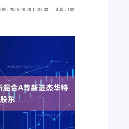
期：2025-08-29 14:23:33
查看：162