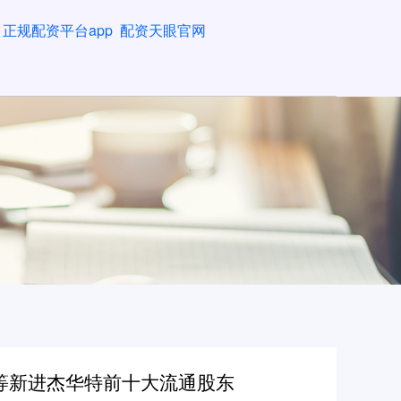
正规配资平台app
配资天眼官网
A等新进杰华特前十大流通股东