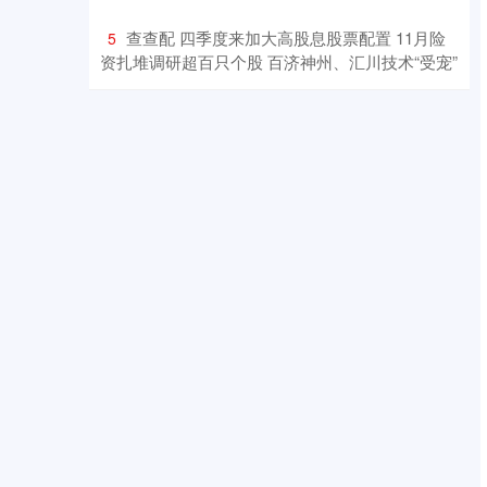
​查查配 四季度来加大高股息股票配置 11月险
5
资扎堆调研超百只个股 百济神州、汇川技术“受宠”