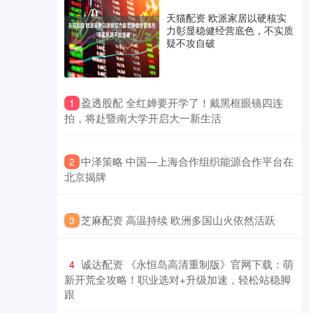
天猫配资 欧派家居以硬核实
力彰显稳健经营底色，不实质
疑不攻自破
​盈透股配 全红婵要开学了！戴黑框眼镜四连
1
拍，将赴暨南大学开启大一新生活
​中泽策略 中国—上海合作组织能源合作平台在
2
北京揭牌
​芝麻配资 高温持续 欧洲多国山火依然活跃
3
​诚达配资 《永恒岛高清重制版》官网下载：萌
4
新开荒全攻略！职业选对+升级加速，轻松站稳脚
跟