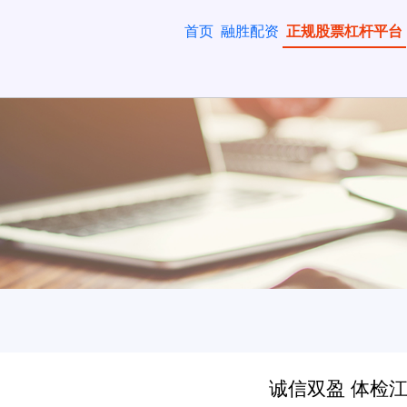
首页
融胜配资
正规股票杠杆平台
诚信双盈 体检