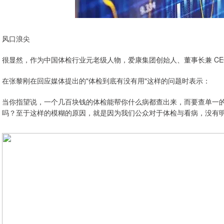
风口浪尖
很显然，作为中国体检行业元老级人物，爱康集团创始人、董事长兼 CE
在张黎刚在回应媒体提出的"体检到底有没有用"这样的问题时表示：
当你指望说，一个几百块钱的体检能帮你什么病都查出来，而要查单一
吗？至于这样的模糊的原因，就是因为我们公众对于体检与看病，没有