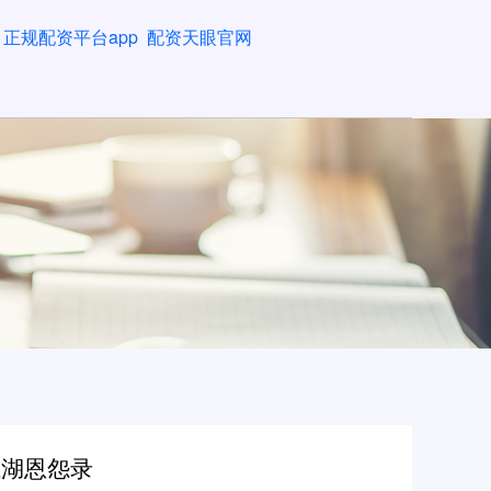
正规配资平台app
配资天眼官网
江湖恩怨录