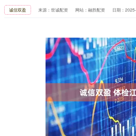
诚信双盈
来源：世诚配资
网站：融胜配资
日期：2025-0